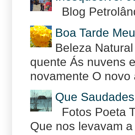
Blog Petrolân
Boa Tarde Meu
Beleza Natural
quente Ás nuvens e
novamente O novo 
Que Saudades 
Fotos Poeta T
Que nos levavam a 