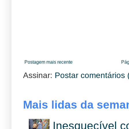
Postagem mais recente
Pág
Assinar:
Postar comentários 
Mais lidas da sema
Inesquecível 