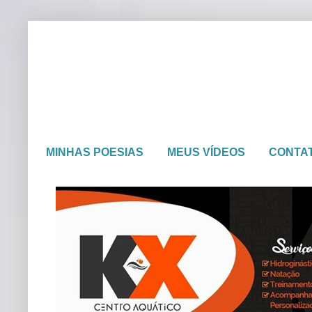
MINHAS POESIAS
MEUS VÍDEOS
CONTA