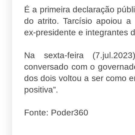
É a primeira declaração púb
do atrito. Tarcísio apoiou a 
ex-presidente e integrantes 
Na sexta-feira (7.jul.20
conversado com o governador
dos dois voltou a ser como 
positiva”.
Fonte: Poder360