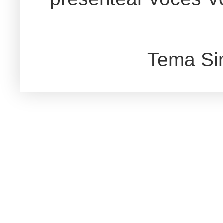
Tema Si