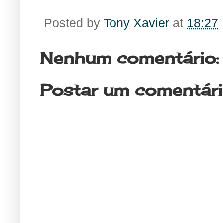
Posted by
Tony Xavier
at
18:27
Nenhum comentário:
Postar um comentár