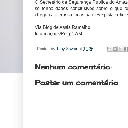
O Secretário de Segurança Pública do Amazo
se tenha dados conclusivos sobre o que te
chegou a aterrissar, mas não teve pista suficie
Via Blog de Assis Ramalho
Informações/Por g1 AM
Posted by
Tony Xavier
at
14:26
Nenhum comentário:
Postar um comentário