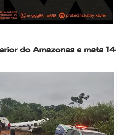
nterior do Amazonas e mata 14