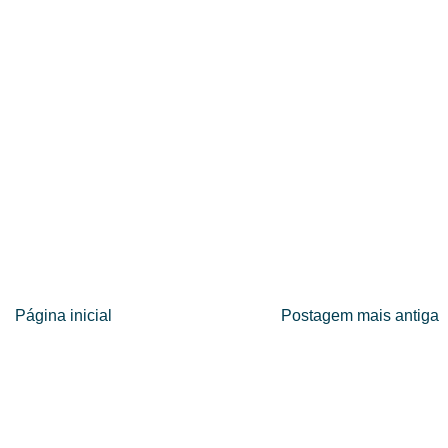
Página inicial
Postagem mais antiga