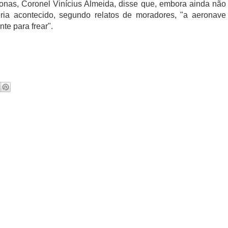
nas, Coronel Vinícius Almeida, disse que, embora ainda não
ria acontecido, segundo relatos de moradores, "a aeronave
nte para frear".