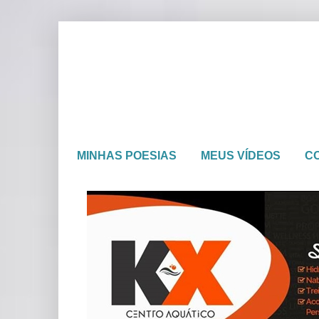
MINHAS POESIAS
MEUS VÍDEOS
C