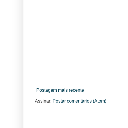
Postagem mais recente
Assinar:
Postar comentários (Atom)