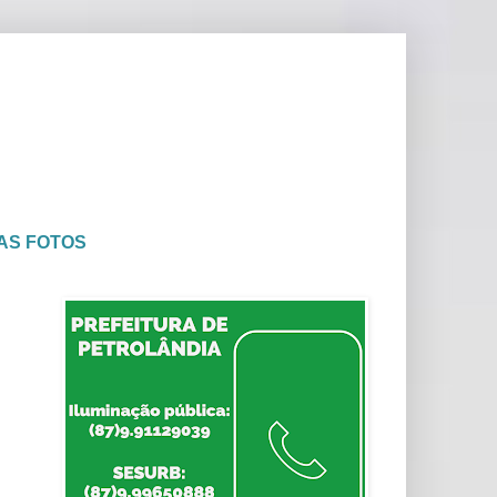
AS FOTOS