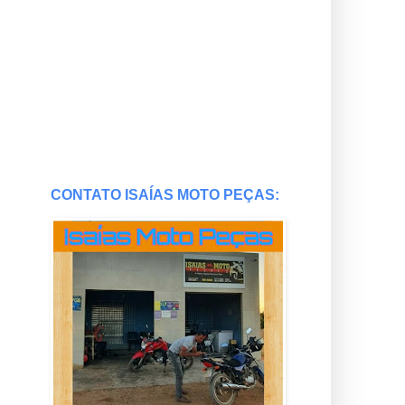
CONTATO ISAÍAS MOTO PEÇAS: