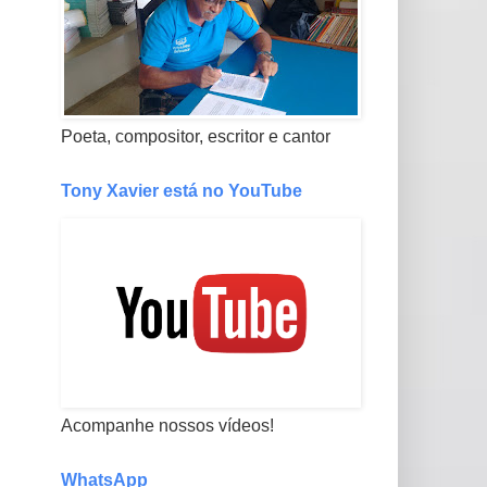
Poeta, compositor, escritor e cantor
Tony Xavier está no YouTube
Acompanhe nossos vídeos!
WhatsApp