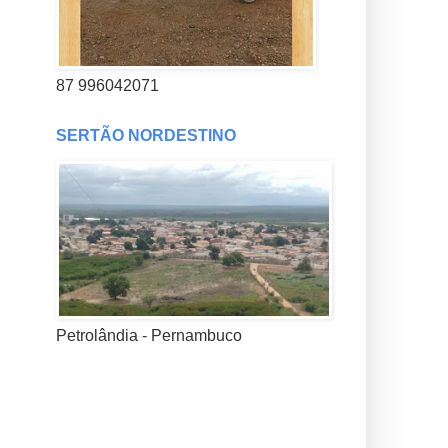
87 996042071
SERTÃO NORDESTINO
Petrolândia - Pernambuco