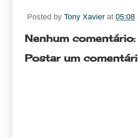
Posted by
Tony Xavier
at
05:08
Nenhum comentário:
Postar um comentár