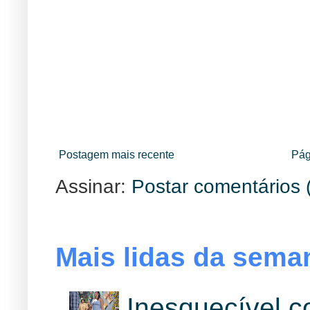
Postagem mais recente
Pág
Assinar:
Postar comentários 
Mais lidas da sema
Inesquecível 