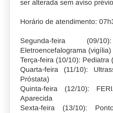
ser alterada sem aviso prévio
Horário de atendimento: 07
Segunda-feira (09/10
Eletroencefalograma (vigília)
Terça-feira (10/10): Pediatra
Quarta-feira (11/10): Ultra
Próstata)
Quinta-feira (12/10): 
Aparecida
Sexta-feira (13/10): Pon