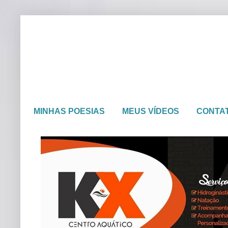
MINHAS POESIAS
MEUS VÍDEOS
CONTA