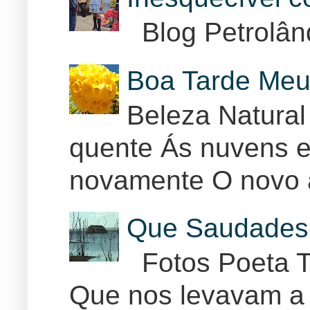
Blog Petrolân
Boa Tarde Meu
Beleza Natural
quente Ás nuvens e
novamente O novo 
Que Saudades 
Fotos Poeta T
Que nos levavam a 