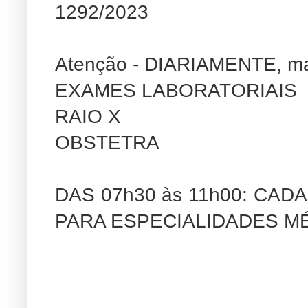
1292/2023
Atenção - DIARIAMENTE, ma
EXAMES LABORATORIAIS
RAIO X
OBSTETRA
DAS 07h30 às 11h00: C
PARA ESPECIALIDADES M