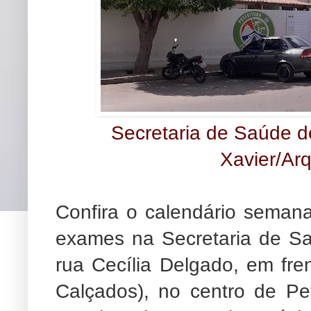
Secretaria de Saúde de
Xavier/Ar
Confira o calendário seman
exames na Secretaria de Sa
rua Cecília Delgado, em fren
Calçados), no centro de Pe