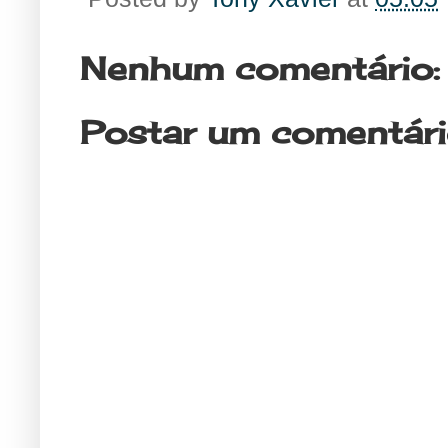
Nenhum comentário:
Postar um comentár