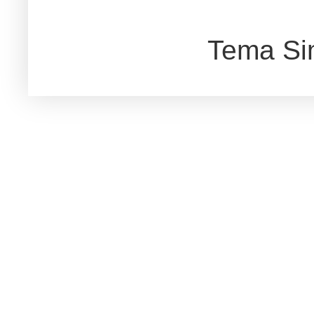
Tema Si