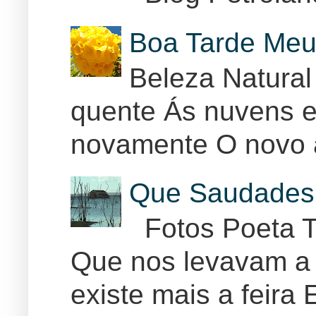
Boa Tarde Meu
Beleza Natural
quente Ás nuvens e
novamente O novo 
Que Saudades 
Fotos Poeta T
Que nos levavam a 
existe mais a feira E