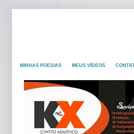
MINHAS POESIAS
MEUS VÍDEOS
CONTA