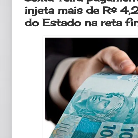
injeta mais de R$ 4,
do Estado na reta fi