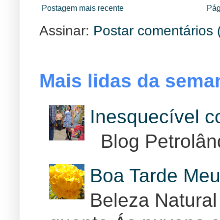
Postagem mais recente
Pág
Assinar:
Postar comentários 
Mais lidas da sema
Inesquecível 
Blog Petrolân
Boa Tarde Meu
Beleza Natural