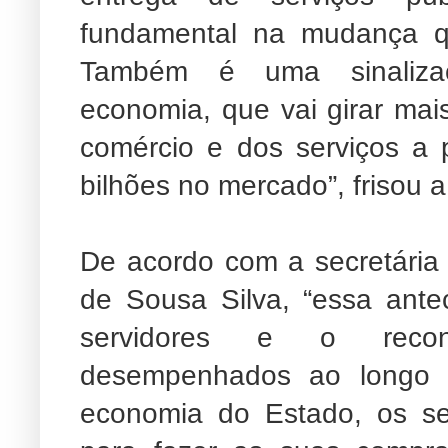
fundamental na mudança q
Também é uma sinaliza
economia, que vai girar ma
comércio e dos serviços a 
bilhões no mercado”, frisou 
De acordo com a secretária
de Sousa Silva, “essa ante
servidores e o reconh
desempenhados ao longo 
economia do Estado, os se