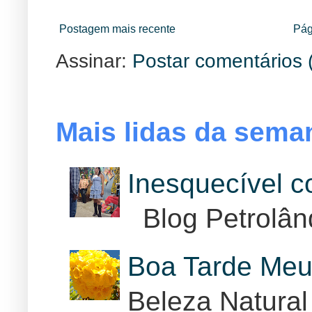
Postagem mais recente
Pág
Assinar:
Postar comentários 
Mais lidas da sema
Inesquecível 
Blog Petrolân
Boa Tarde Meu
Beleza Natural