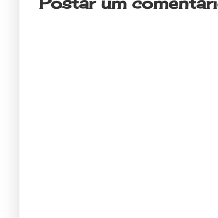
Postar um comentár