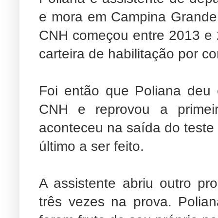
e mora em Campina Grande. 
CNH começou entre 2013 e 20
carteira de habilitação por c
Foi então que Poliana deu 
CNH e reprovou a primei
aconteceu na saída do teste 
último a ser feito.
A assistente abriu outro p
três vezes na prova. Polia