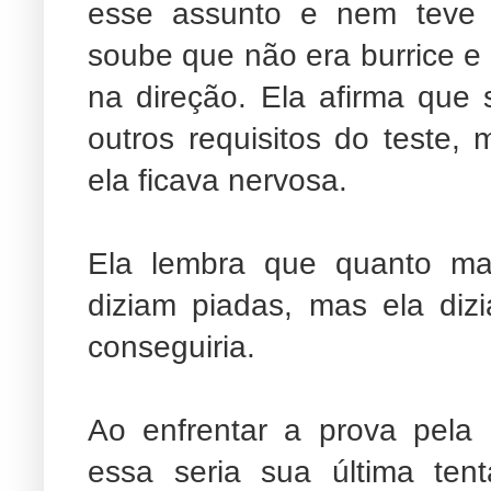
esse assunto e nem teve 
soube que não era burrice e 
na direção. Ela afirma que s
outros requisitos do teste, 
ela ficava nervosa.
Ela lembra que quanto ma
diziam piadas, mas ela di
conseguiria.
Ao enfrentar a prova pela
essa seria sua última ten