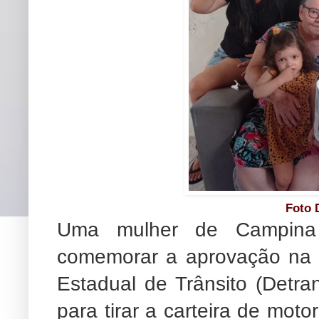
Foto 
Uma mulher de Campina
comemorar a aprovação na 
Estadual de Trânsito (Detran
para tirar a carteira de moto