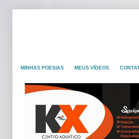
MINHAS POESIAS
MEUS VÍDEOS
CONTA