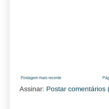
Postagem mais recente
Pág
Assinar:
Postar comentários 