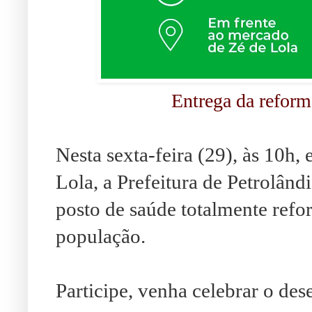
Entrega da reform
Nesta sexta-feira (29), às 10h,
Lola, a Prefeitura de Petrolân
posto de saúde totalmente refo
população.
Participe, venha celebrar o de