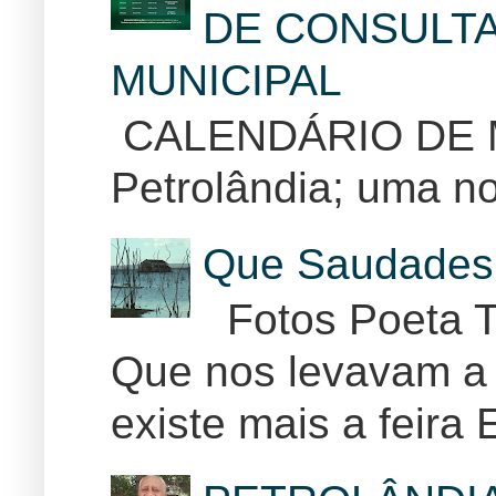
DE CONSULTA
MUNICIPAL
CALENDÁRIO DE
Petrolândia; uma no
Que Saudades 
Fotos Poeta T
Que nos levavam a 
existe mais a feira E