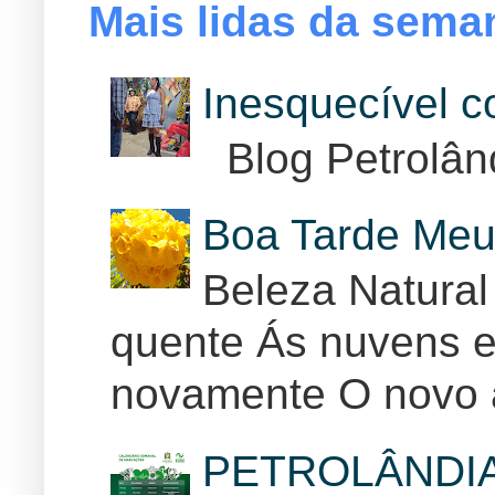
Mais lidas da sema
Inesquecível 
Blog Petrolân
Boa Tarde Meu
Beleza Natural
quente Ás nuvens e
novamente O novo 
PETROLÂNDI