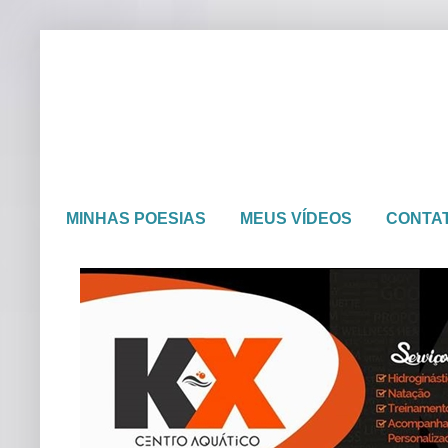
MINHAS POESIAS
MEUS VÍDEOS
CONTA