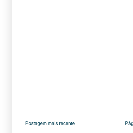
Postagem mais recente
Pág