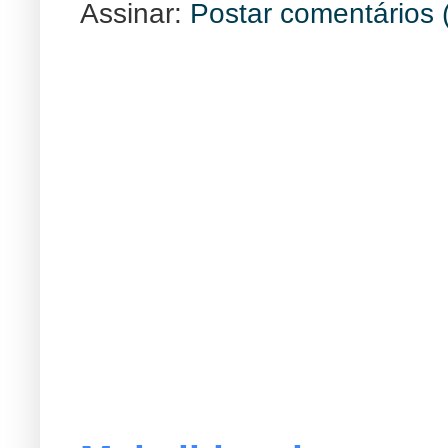
Assinar:
Postar comentários 