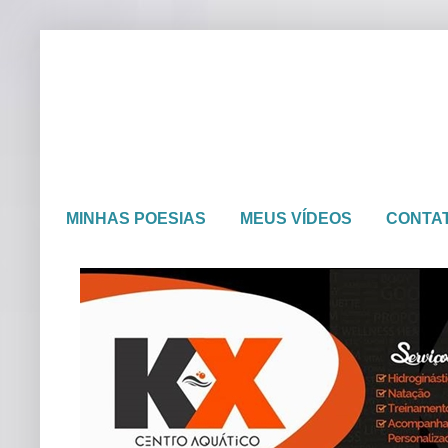
MINHAS POESIAS
MEUS VÍDEOS
CONTA