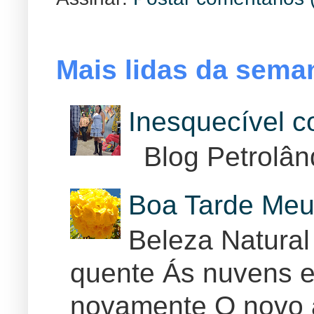
Mais lidas da sema
Inesquecível 
Blog Petrolân
Boa Tarde Meu
Beleza Natural
quente Ás nuvens e
novamente O novo 