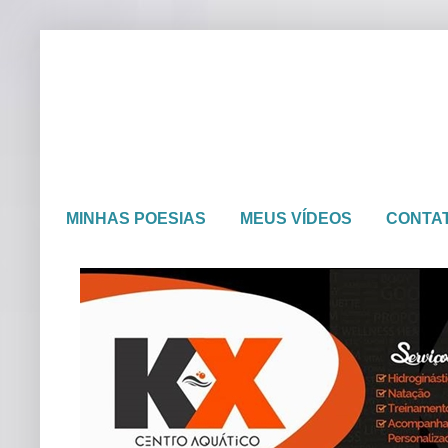
MINHAS POESIAS
MEUS VÍDEOS
CONTA