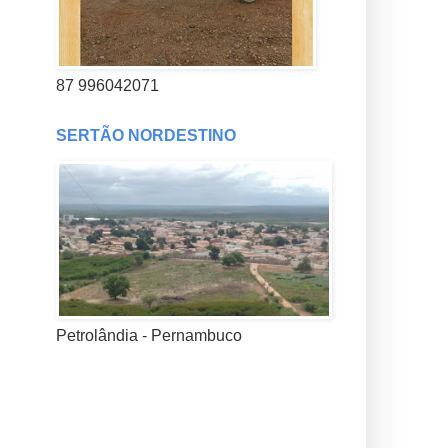
87 996042071
SERTÃO NORDESTINO
Petrolândia - Pernambuco