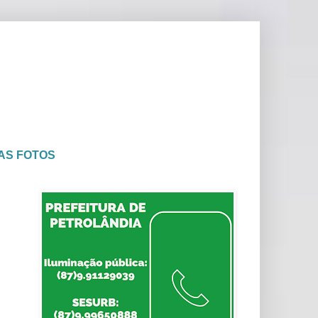
AS FOTOS