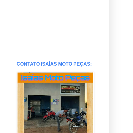
CONTATO ISAÍAS MOTO PEÇAS: