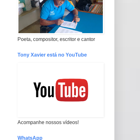
Poeta, compositor, escritor e cantor
Tony Xavier está no YouTube
Acompanhe nossos vídeos!
WhatsApp