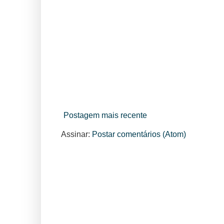
Postagem mais recente
Assinar:
Postar comentários (Atom)