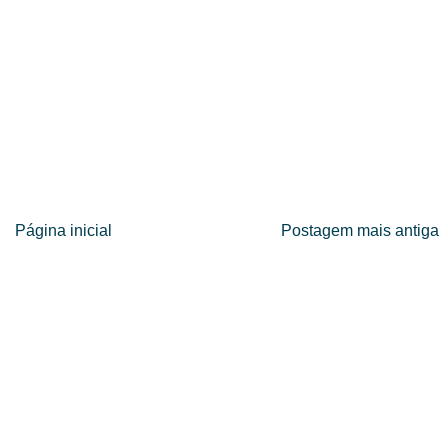
Página inicial
Postagem mais antiga