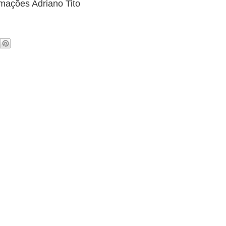
rmações Adriano Tito