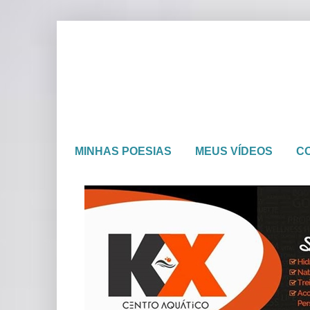
MINHAS POESIAS
MEUS VÍDEOS
C