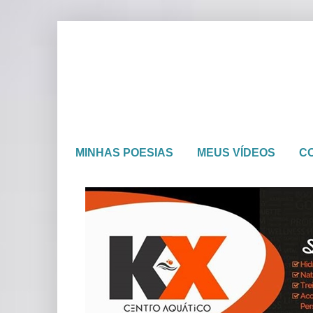
MINHAS POESIAS
MEUS VÍDEOS
C