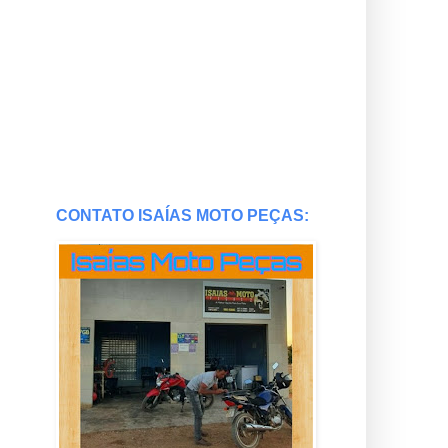
CONTATO ISAÍAS MOTO PEÇAS: