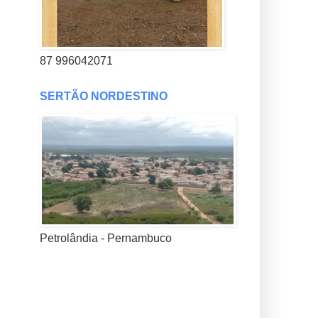
87 996042071
SERTÃO NORDESTINO
Petrolândia - Pernambuco