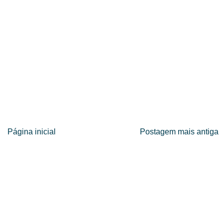
Página inicial
Postagem mais antiga