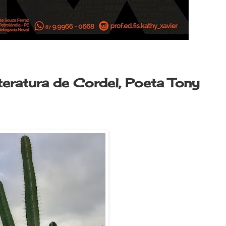
iteratura de Cordel, Poeta Tony