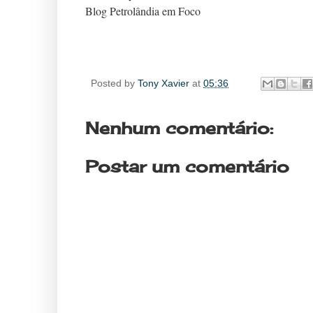
Blog Petrolândia em Foco
Posted by
Tony Xavier
at
05:36
Nenhum comentário:
Postar um comentário