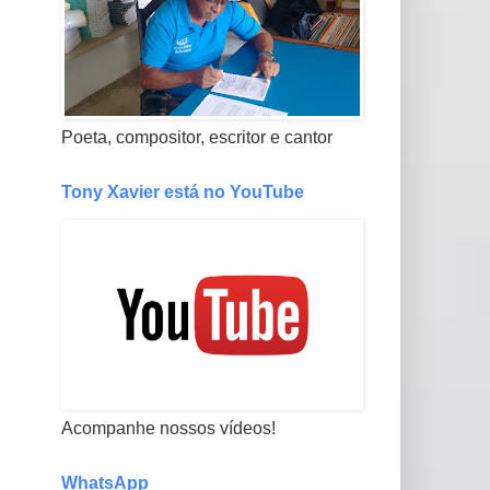
Poeta, compositor, escritor e cantor
Tony Xavier está no YouTube
Acompanhe nossos vídeos!
WhatsApp