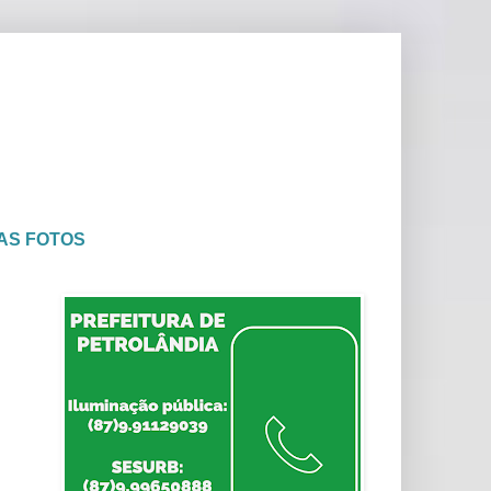
AS FOTOS