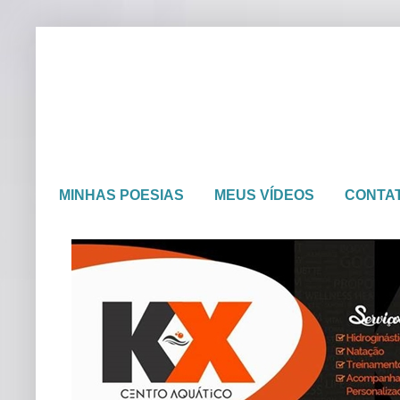
MINHAS POESIAS
MEUS VÍDEOS
CONTA