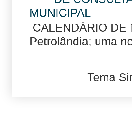
MUNICIPAL
CALENDÁRIO DE
Petrolândia; uma no
Tema Si