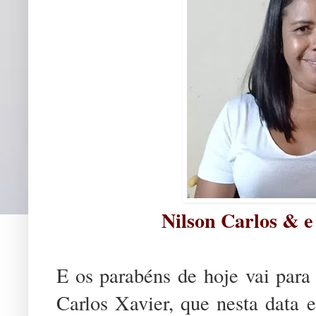
Nilson Carlos & e
E os parabéns de hoje vai para 
Carlos Xavier, que nesta data