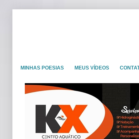
MINHAS POESIAS
MEUS VÍDEOS
CONTA