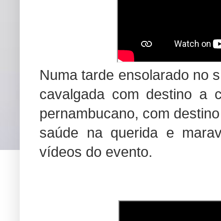
Numa tarde ensolarado no sí
cavalgada com destino a c
pernambucano, com destino 
saúde na querida e maravi
vídeos do evento.