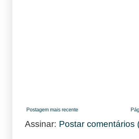
Postagem mais recente
Pág
Assinar:
Postar comentários 