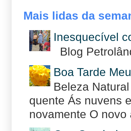
Mais lidas da sema
Inesquecível 
Blog Petrolân
Boa Tarde Meu
Beleza Natural
quente Ás nuvens e
novamente O novo 