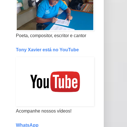
Poeta, compositor, escritor e cantor
Tony Xavier está no YouTube
Acompanhe nossos vídeos!
WhatsApp