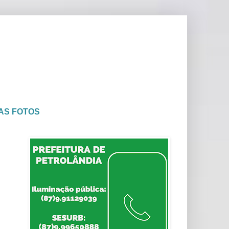
AS FOTOS