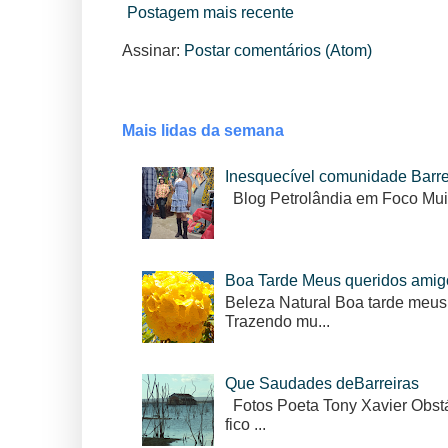
Postagem mais recente
Assinar:
Postar comentários (Atom)
Mais lidas da semana
Inesquecível comunidade Barr
Blog Petrolândia em Foco Mui
Boa Tarde Meus queridos amig
Beleza Natural Boa tarde meus
Trazendo mu...
Que Saudades deBarreiras
Fotos Poeta Tony Xavier Obstác
fico ...