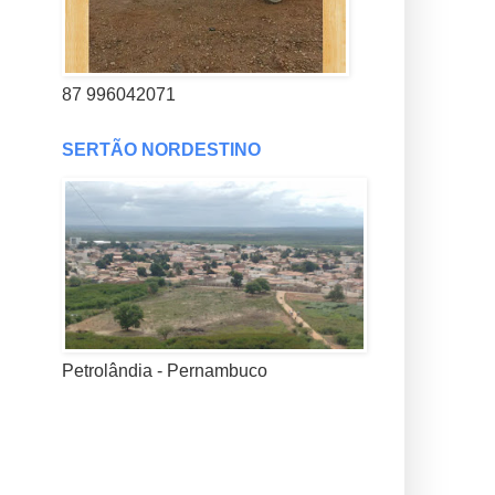
87 996042071
SERTÃO NORDESTINO
Petrolândia - Pernambuco