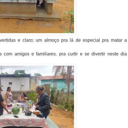
vertidas e claro; um almoço pra lá de especial pra matar a
com amigos e familiares. pra curtir e se divertir neste dia