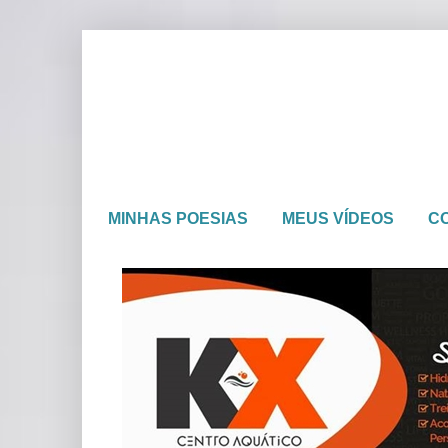
MINHAS POESIAS
MEUS VÍDEOS
C