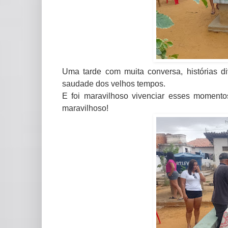
Uma tarde com muita conversa, histórias di
saudade dos velhos tempos.
E foi maravilhoso vivenciar esses momentos 
maravilhoso!