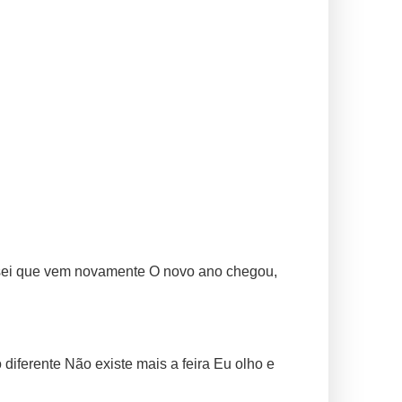
 sei que vem novamente O novo ano chegou,
iferente Não existe mais a feira Eu olho e