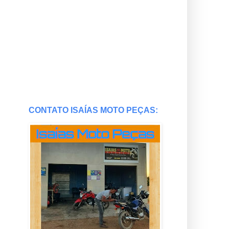
CONTATO ISAÍAS MOTO PEÇAS: