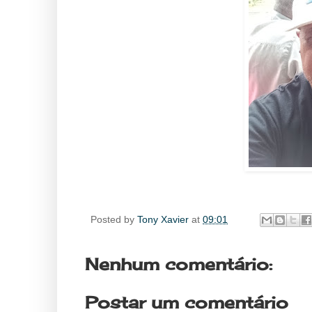
Posted by
Tony Xavier
at
09:01
Nenhum comentário:
Postar um comentário