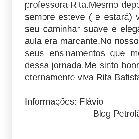
professora Rita.Mesmo dep
sempre esteve ( e estará)
seu caminhar suave e eleg
aula era marcante.No nosso
seus ensinamentos que m
dessa jornada.Me sinto honr
eternamente viva Rita Batist
Informações: Flávio
Blog Petro