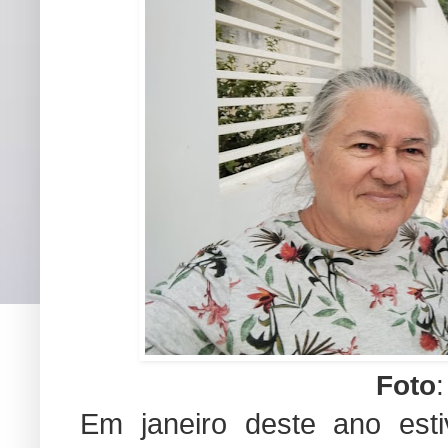
Foto
:
Em janeiro deste ano esti