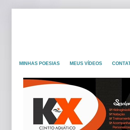
MINHAS POESIAS
MEUS VÍDEOS
CONTA