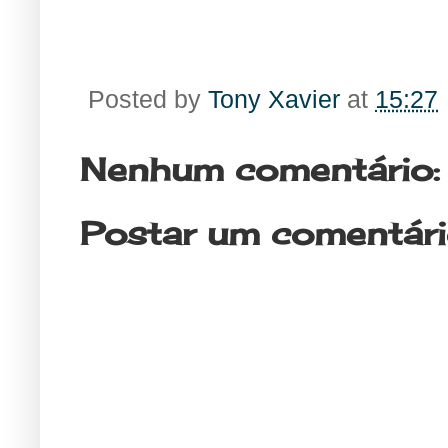
Posted by
Tony Xavier
at
15:27
Nenhum comentário:
Postar um comentár