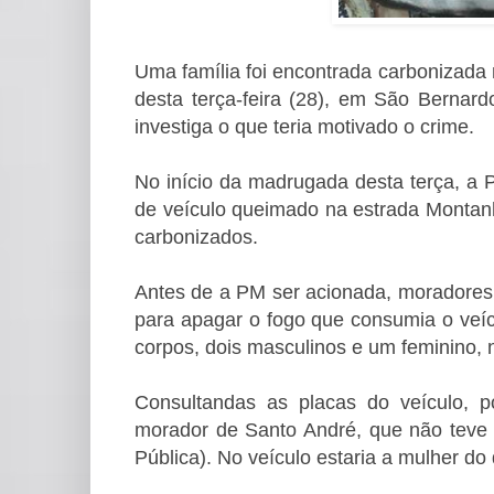
Uma família foi encontrada carbonizada 
desta terça-feira (28), em São Berna
investiga o que teria motivado o crime.
No início da madrugada desta terça, a Po
de veículo queimado na estrada Montan
carbonizados.
Antes de a PM ser acionada, moradores
para apagar o fogo que consumia o veíc
corpos, dois masculinos e um feminino, 
Consultandas as placas do veículo, 
morador de Santo André, que não teve
Pública). No veículo estaria a mulher do