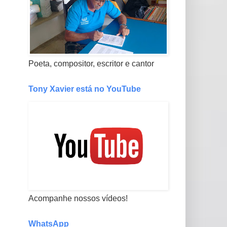
Poeta, compositor, escritor e cantor
Tony Xavier está no YouTube
Acompanhe nossos vídeos!
WhatsApp