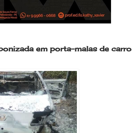
rbonizada em porta-malas de carro