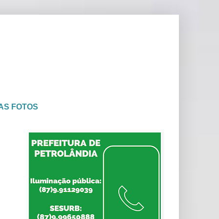
AS FOTOS