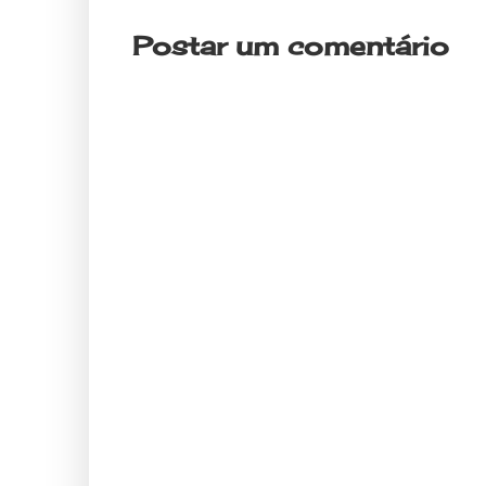
Postar um comentário