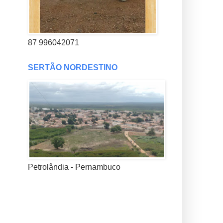
87 996042071
SERTÃO NORDESTINO
Petrolândia - Pernambuco