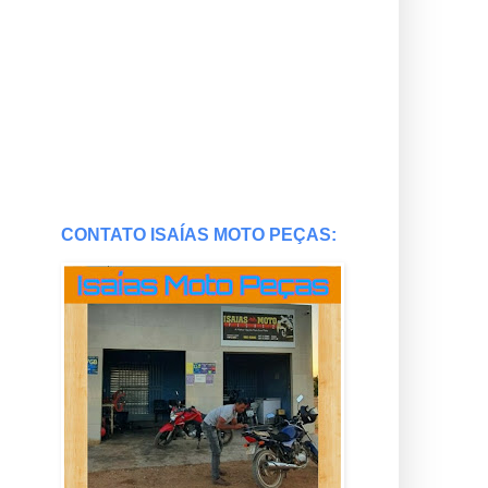
CONTATO ISAÍAS MOTO PEÇAS: