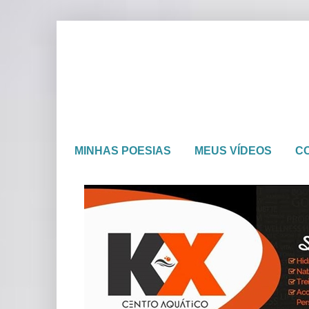
MINHAS POESIAS
MEUS VÍDEOS
C