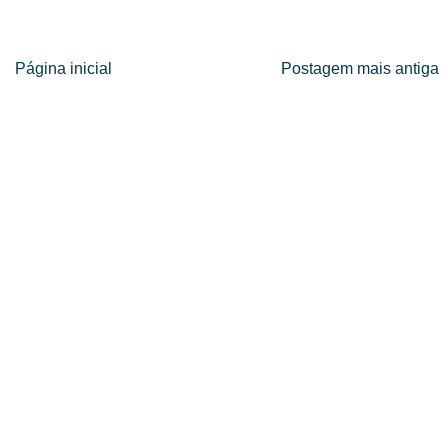
Página inicial
Postagem mais antiga