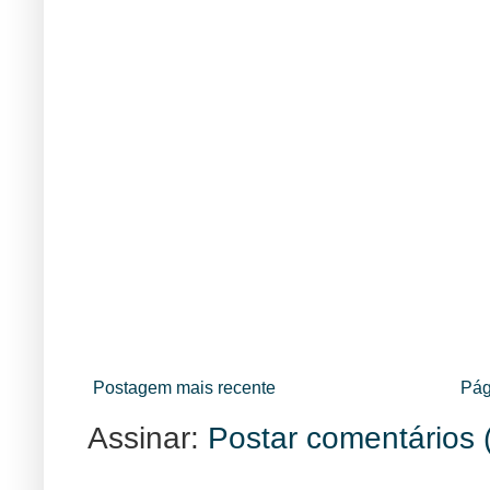
Postagem mais recente
Pág
Assinar:
Postar comentários 