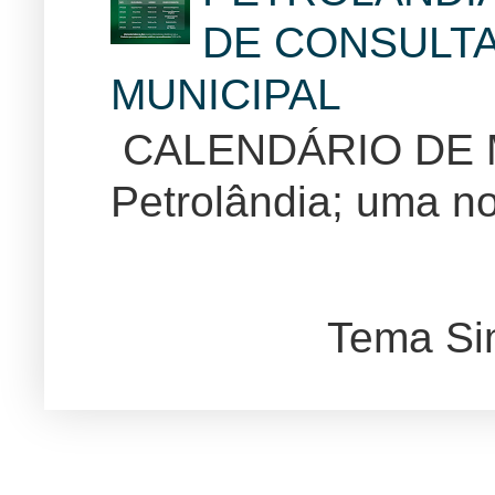
DE CONSULTA
MUNICIPAL
CALENDÁRIO DE
Petrolândia; uma no
Tema Si