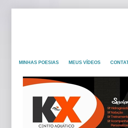
MINHAS POESIAS
MEUS VÍDEOS
CONTA