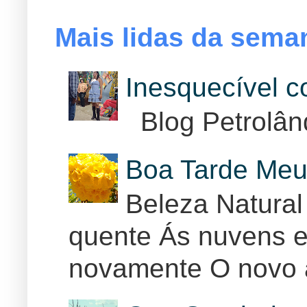
Mais lidas da sema
Inesquecível 
Blog Petrolân
Boa Tarde Meu
Beleza Natural
quente Ás nuvens e
novamente O novo 