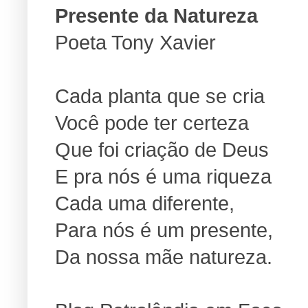
Presente da Natureza
Poeta Tony Xavier
Cada planta que se cria
Você pode ter certeza
Que foi criação de Deus
E pra nós é uma riqueza
Cada uma diferente,
Para nós é um presente,
Da nossa mãe natureza.