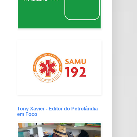
Tony Xavier - Editor do Petrolândia
em Foco