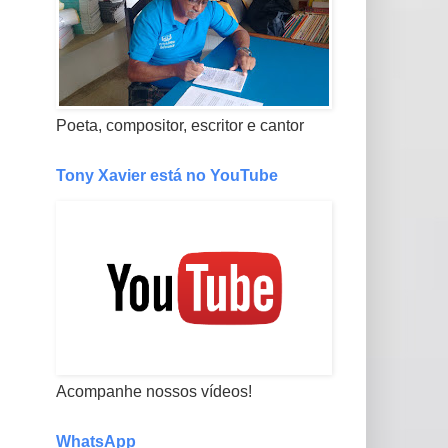
Poeta, compositor, escritor e cantor
Tony Xavier está no YouTube
Acompanhe nossos vídeos!
WhatsApp