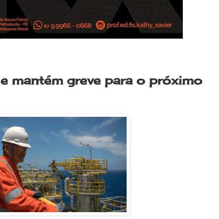
 e mantém greve para o próximo