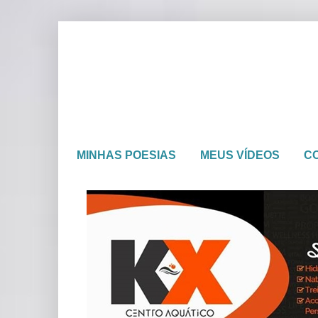
MINHAS POESIAS
MEUS VÍDEOS
C