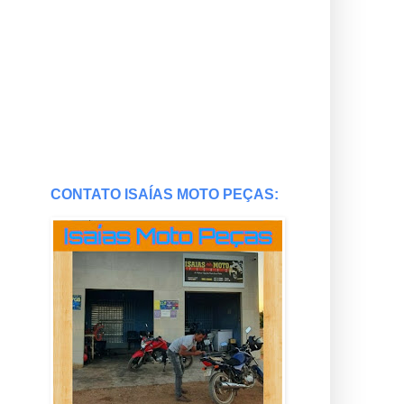
CONTATO ISAÍAS MOTO PEÇAS: