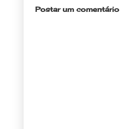
Postar um comentário