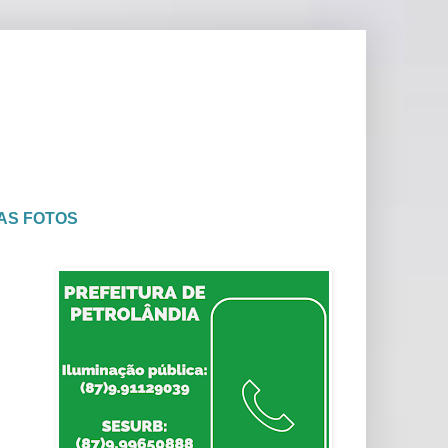
AS FOTOS