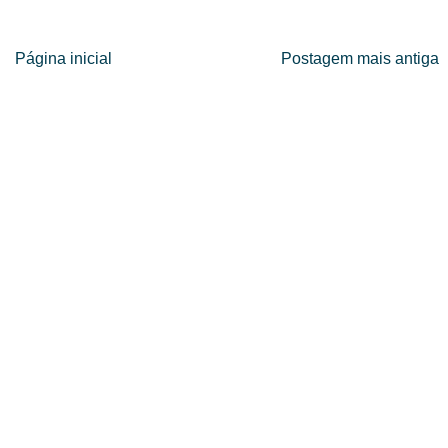
Página inicial
Postagem mais antiga