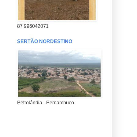
87 996042071
SERTÃO NORDESTINO
Petrolândia - Pernambuco