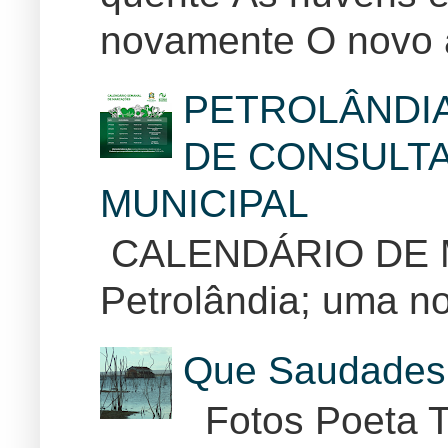
novamente O novo 
PETROLÂNDI
DE CONSULTA
MUNICIPAL
CALENDÁRIO DE
Petrolândia; uma no
Que Saudades 
Fotos Poeta T