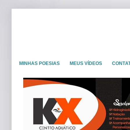
MINHAS POESIAS
MEUS VÍDEOS
CONTA