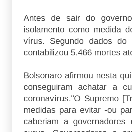
Antes de sair do governo
isolamento como medida d
vírus. Segundo dados do M
contabilizou 5.466 mortes até
Bolsonaro afirmou nesta qu
conseguiram achatar a c
coronavírus."O Supremo [Tr
medidas para evitar -ou pa
caberiam a governadores 