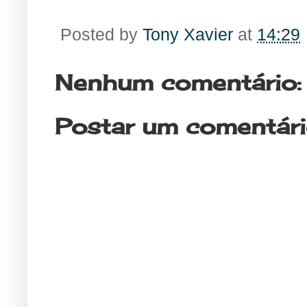
Posted by
Tony Xavier
at
14:29
Nenhum comentário:
Postar um comentár