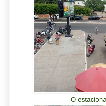
O estacion