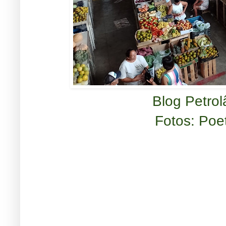
Blog Petro
Fotos: Poe