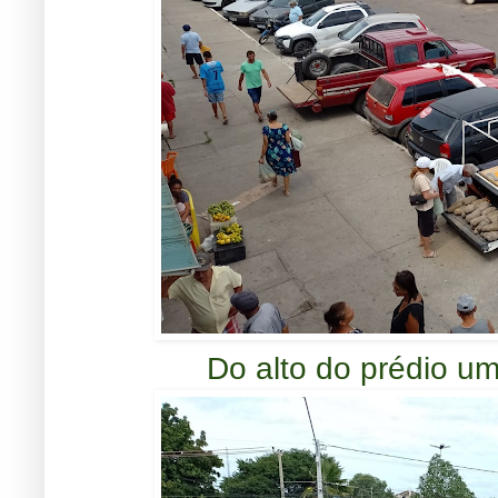
Do alto do prédio um