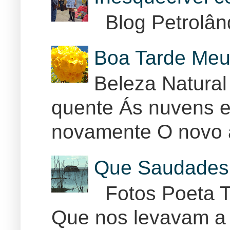
Blog Petrolân
Boa Tarde Meu
Beleza Natural
quente Ás nuvens e
novamente O novo 
Que Saudades 
Fotos Poeta T
Que nos levavam a 