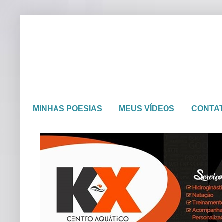
MINHAS POESIAS
MEUS VÍDEOS
CONTA