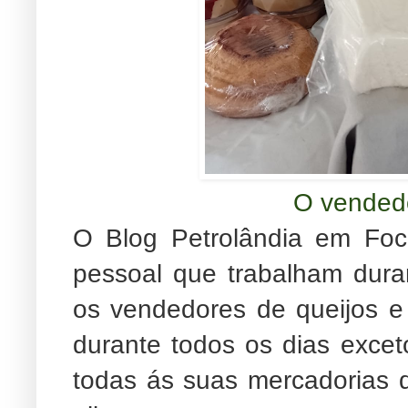
O vendedo
O Blog Petrolândia em Foc
pessoal que trabalham dur
os vendedores de queijos e
durante todos os dias excet
todas ás suas mercadorias q