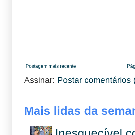
Postagem mais recente
Pág
Assinar:
Postar comentários 
Mais lidas da sema
Inesquecível 