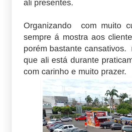
ali presentes.
Organizando com muito cu
sempre á mostra aos client
porém bastante cansativos.
que ali está durante pratica
com carinho e muito prazer.