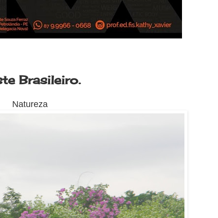
e Brasileiro.
Natureza