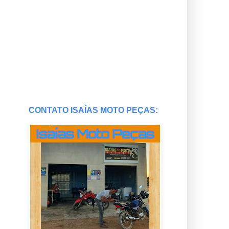
CONTATO ISAÍAS MOTO PEÇAS: