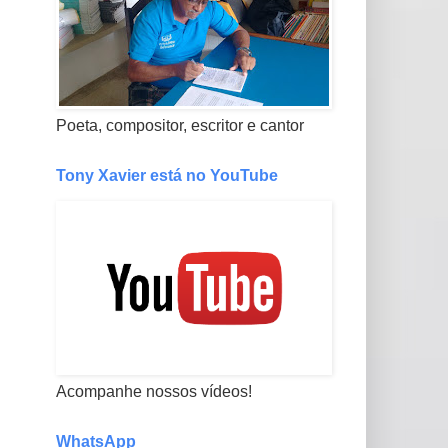
Poeta, compositor, escritor e cantor
Tony Xavier está no YouTube
Acompanhe nossos vídeos!
WhatsApp