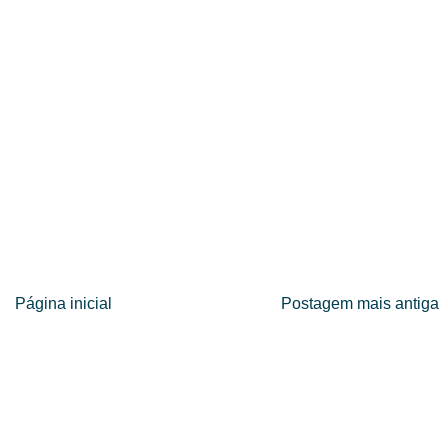
Página inicial
Postagem mais antiga