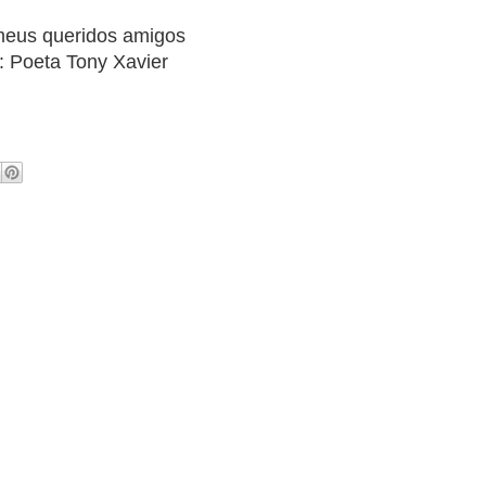
eus queridos amigos
: Poeta Tony Xavier