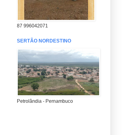
87 996042071
SERTÃO NORDESTINO
Petrolândia - Pernambuco