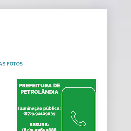
AS FOTOS