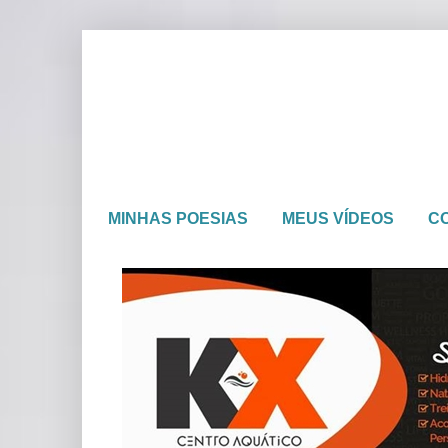
MINHAS POESIAS
MEUS VÍDEOS
C