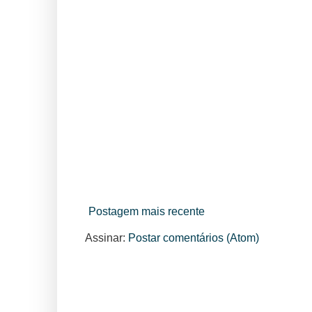
Postagem mais recente
Assinar:
Postar comentários (Atom)