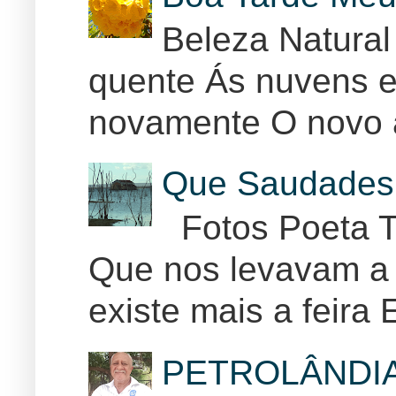
Beleza Natural
quente Ás nuvens e
novamente O novo 
Que Saudades 
Fotos Poeta T
Que nos levavam a 
existe mais a feira E
PETROLÂNDI