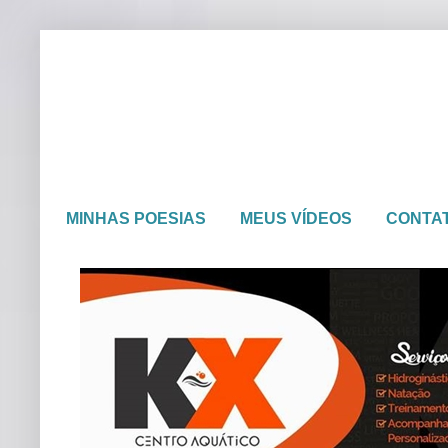
MINHAS POESIAS
MEUS VÍDEOS
CONTA